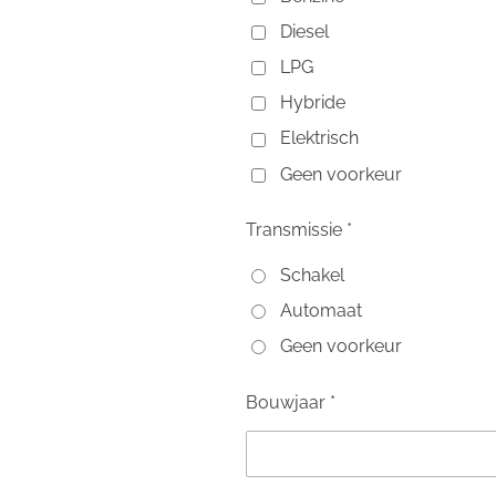
Diesel
LPG
Hybride
Elektrisch
Geen voorkeur
Transmissie *
Schakel
Automaat
Geen voorkeur
Bouwjaar *