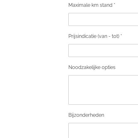
Maximale km stand *
Prijsindicatie (van - tot) *
Noodzakelijke opties
Bijzonderheden